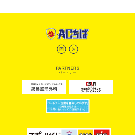
PARTNERS
パートナー