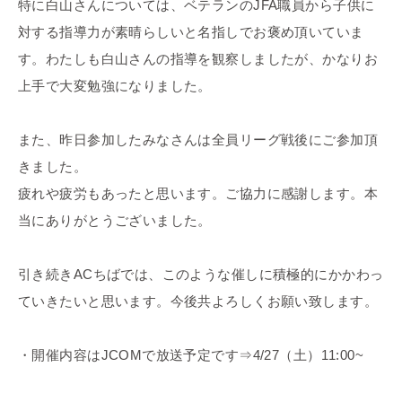
特に白山さんについては、ベテランのJFA職員から子供に
対する指導力が素晴らしいと名指しでお褒め頂いていま
す。わたしも白山さんの指導を観察しましたが、かなりお
上手で大変勉強になりました。
また、昨日参加したみなさんは全員リーグ戦後にご参加頂
きました。
疲れや疲労もあったと思います。ご協力に感謝します。本
当にありがとうございました。
引き続きACちばでは、このような催しに積極的にかかわっ
ていきたいと思います。今後共よろしくお願い致します。
・開催内容はJCOMで放送予定です⇒4/27（土）11:00~