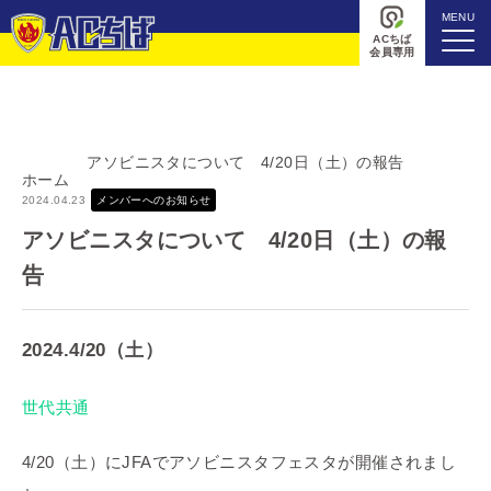
MENU
ACちば
会員専用
アソビニスタについて 4/20日（土）の報告
ホーム
2024.04.23
メンバーへのお知らせ
アソビニスタについて 4/20日（土）の報
告
2024.4/20（土）
世代共通
4/20（土）にJFAでアソビニスタフェスタが開催されまし