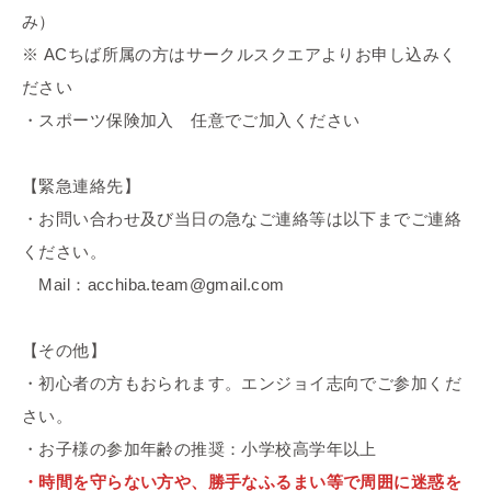
み）
※ ACちば所属の方はサークルスクエアよりお申し込みく
ださい
・スポーツ保険加入 任意でご加入ください
【緊急連絡先】
・お問い合わせ及び当日の急なご連絡等は以下までご連絡
ください。
Mail：acchiba.team@gmail.com
【その他】
・初心者の方もおられます。エンジョイ志向でご参加くだ
さい。
・お子様の参加年齢の推奨：小学校高学年以上
・時間を守らない方や、勝手なふるまい等で周囲に迷惑を