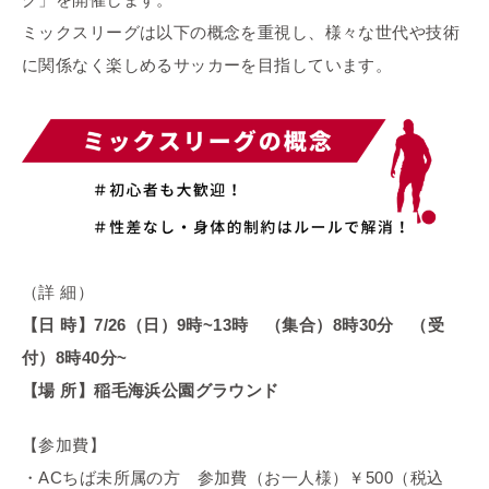
ミックスリーグは以下の概念を重視し、様々な世代や技術
に関係なく楽しめるサッカーを目指しています。
（詳 細）
【日 時】7/26（日）9時~13時 （集合）8時30分 （受
付）8時40分~
【場 所】稲毛海浜公園グラウンド
【参加費】
・ACちば未所属の方 参加費（お一人様）￥500（税込