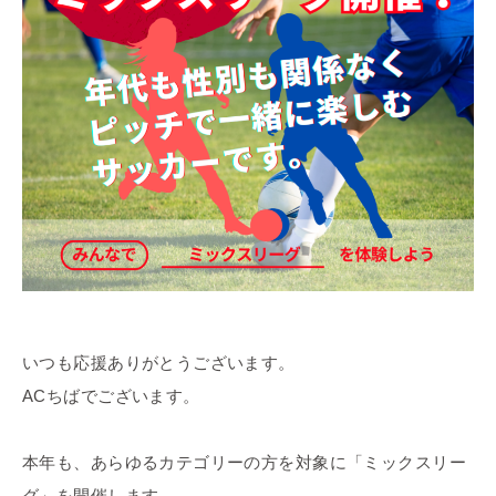
いつも応援ありがとうございます。
ACちばでございます。
本年も、あらゆるカテゴリーの方を対象に「ミックスリー
グ」を開催します。