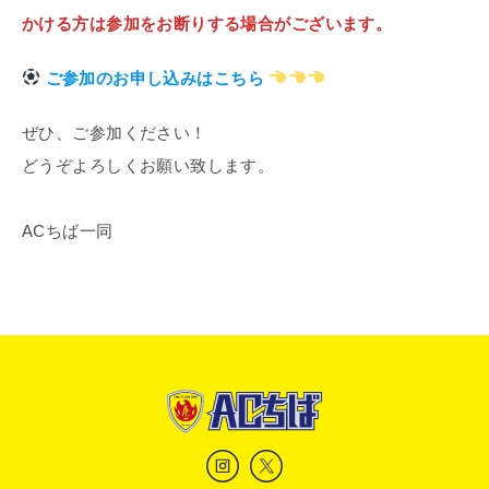
かける方は参加をお断りする場合がございます。
ご参加のお申し込みはこちら
ぜひ、ご参加ください！
どうぞよろしくお願い致します。
ACちば一同